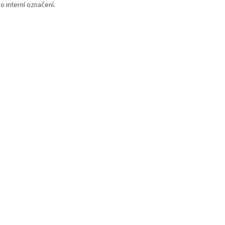
o interní označení.