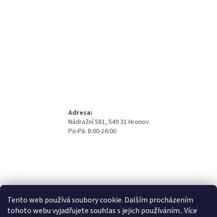
Adresa:
Nádražní 581, 549 31 Hronov
Po-Pá: 8:00-16:00
Tento web používá soubory cookie. Dalším procházením
tohoto webu vyjadřujete souhlas s jejich používáním.. Více