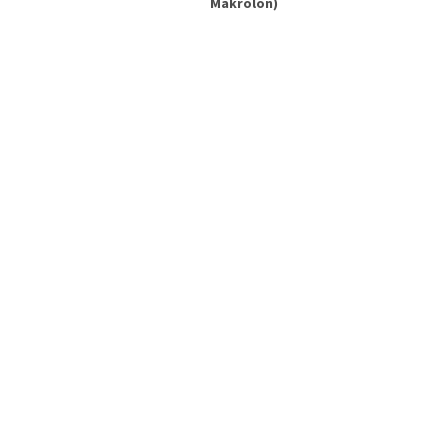
Makrolon)